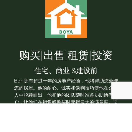
购买|出售|租赁|投资
住宅、商业 &建设前
Ben拥有超过十年的房地产经验，他将帮助您处理
您的房屋。他的耐心、诚实和谈判技巧使他在众多
人中脱颖而出。他和他的团队随时准备协助所有客
户，让他们在销售或购买时获得最大的满意度。适
应不断变化的市场是很重要的，而Ben深知这一
点。