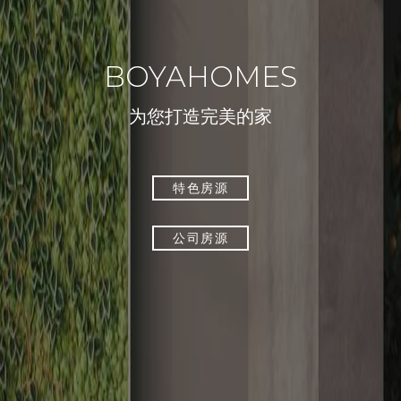
BOYAHOMES
为您打造完美的家
特色房源
公司房源