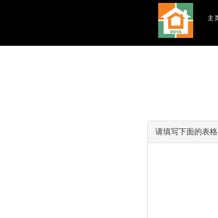
主
请填写下面的表格,