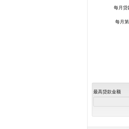
每月贷
每月
最高贷款金额